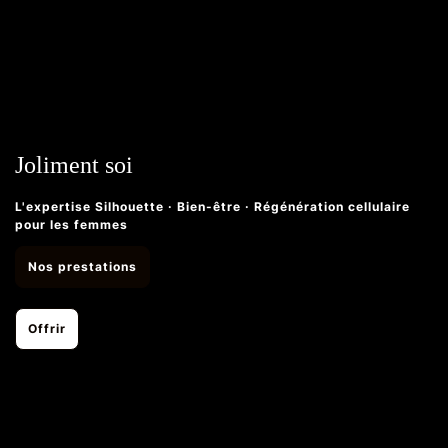
Joliment soi
L'expertise Silhouette · Bien-être · Régénération cellulaire
pour les femmes
Nos prestations
Offrir